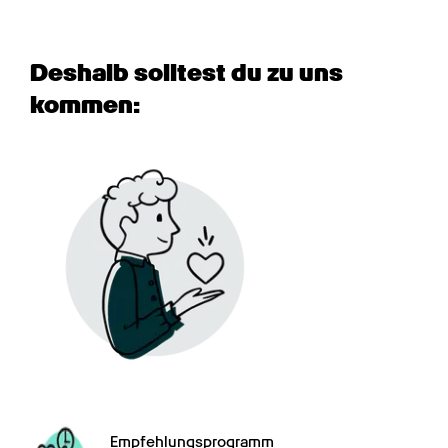
Deshalb solltest du zu uns 
kommen:
Empfehlungsprogramm
