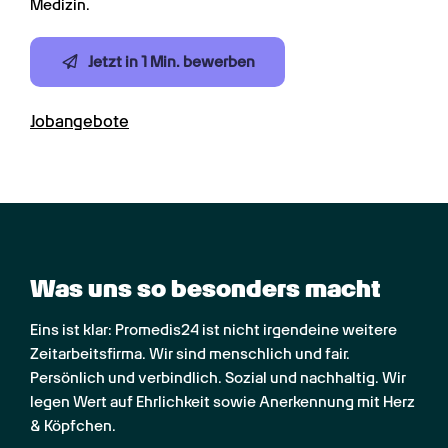
Medizin.
Jetzt in 1 Min. bewerben
Jobangebote
Was uns so besonders macht
Eins ist klar: Promedis24 ist nicht irgendeine weitere 
Zeitarbeitsfirma. Wir sind menschlich und fair. 
Persönlich und verbindlich. Sozial und nachhaltig. Wir 
legen Wert auf Ehrlichkeit sowie Anerkennung mit Herz 
& Köpfchen.