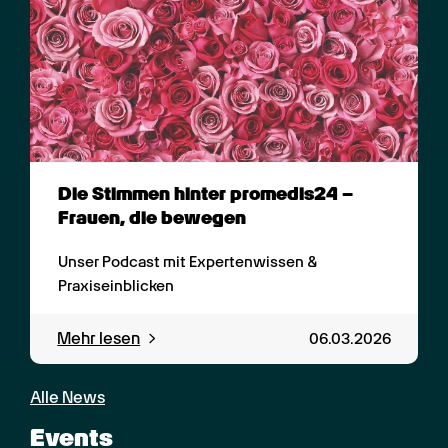
Die Stimmen hinter promedis24 – 
Frauen, die bewegen
Unser Podcast mit Expertenwissen & 
Praxiseinblicken
Mehr lesen
06.03.2026
Alle News
Events