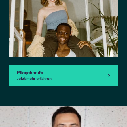
Pflegeberufe
Jetzt mehr erfahren