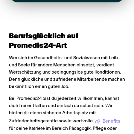
Berufsglücklich auf 
Promedis24-Art
Wer sich im Gesundheits- und Sozialwesen mit Leib 
und Seele für andere Menschen einsetzt, verdient 
Wertschätzung und bedingungslos gute Konditionen. 
Denn glückliche und zufriedene Mitarbeitende machen 
bekanntlich einen guten Job.
Bei Promedis24 bist du jederzeit willkommen, kannst 
dich frei entfalten und einfach du selbst sein. Wir 
bieten dir einen sicheren Arbeitsplatz mit 
Zufriedenheitsgarantie sowie wertvolle 
Benefits
für deine Karriere im Bereich Pädagogik, Pflege oder 