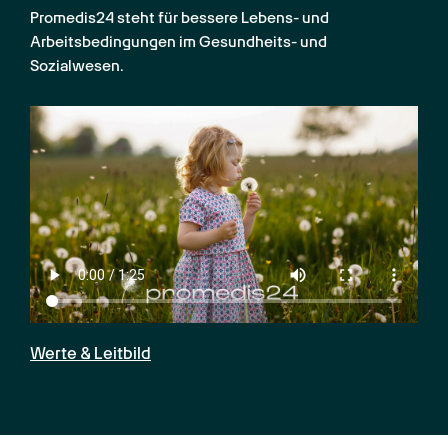
Promedis24 steht für bessere Lebens- und 
Arbeitsbedingungen im Gesundheits- und 
Sozialwesen.
Werte & Leitbild