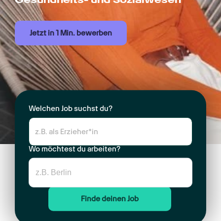
Jetzt in 1 Min. bewerben
Welchen Job suchst du?
Wo möchtest du arbeiten?
Finde deinen Job