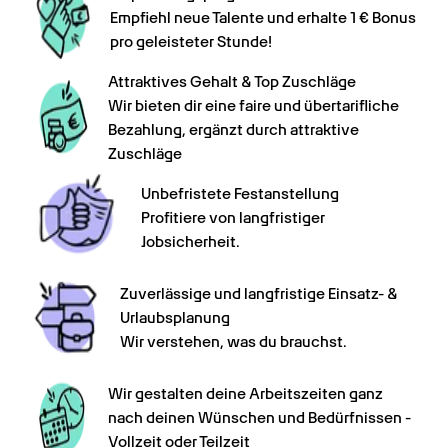
Empfiehl neue Talente und erhalte 1 € Bonus 
pro geleisteter Stunde!
Attraktives Gehalt & Top Zuschläge  

Wir bieten dir eine faire und übertarifliche 
Bezahlung, ergänzt durch attraktive 
Zuschläge
Unbefristete Festanstellung  

Profitiere von langfristiger 
Jobsicherheit.
Zuverlässige und langfristige Einsatz- & 
Urlaubsplanung 

Wir verstehen, was du brauchst.
Wir gestalten deine Arbeitszeiten ganz 
nach deinen Wünschen und Bedürfnissen - 
Vollzeit oder Teilzeit