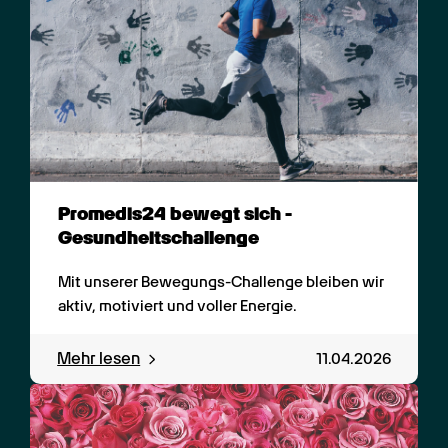
Promedis24 bewegt sich - 
Gesundheitschallenge
Mit unserer Bewegungs-Challenge bleiben wir 
aktiv, motiviert und voller Energie.
Mehr lesen
11.04.2026