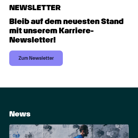
NEWSLETTER
Bleib auf dem neuesten Stand 
mit unserem Karriere-
Newsletter!
Zum Newsletter
News