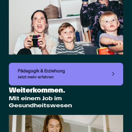
Pädagogik & Erziehung
Jetzt mehr erfahren
Weiterkommen.
Mit einem Job im 
Gesundheitswesen